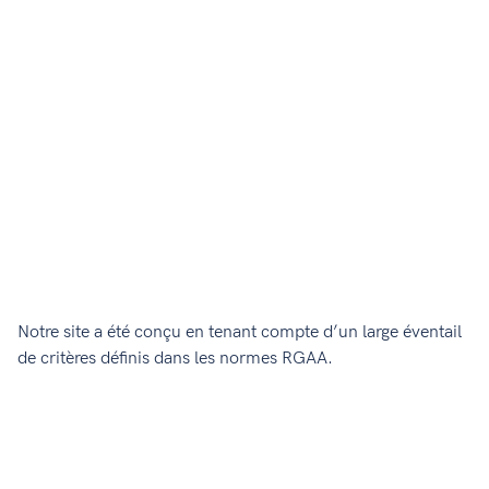
Notre site a été conçu en tenant compte d’un large éventail
de critères définis dans les normes RGAA.