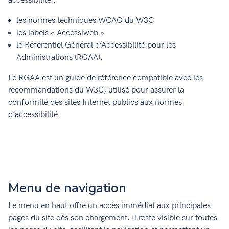
accessibilité :
les normes techniques WCAG du W3C
les labels « Accessiweb »
le Référentiel Général d’Accessibilité pour les
Administrations (RGAA).
Le RGAA est un guide de référence compatible avec les
recommandations du W3C, utilisé pour assurer la
conformité des sites Internet publics aux normes
d’accessibilité.
Menu de navigation
Le menu en haut offre un accès immédiat aux principales
pages du site dès son chargement. Il reste visible sur toutes