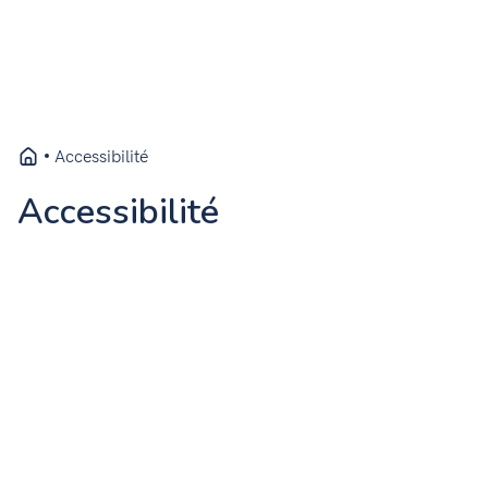
Accessibilité
Accessibilité