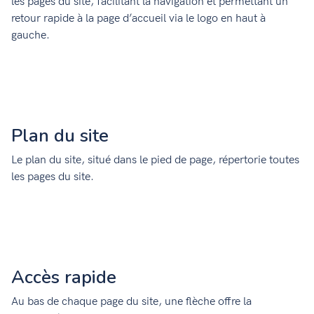
les pages du site, facilitant la navigation et permettant un
retour rapide à la page d’accueil via le logo en haut à
gauche.
Plan du site
Le plan du site, situé dans le pied de page, répertorie toutes
les pages du site.
Accès rapide
Au bas de chaque page du site, une flèche offre la