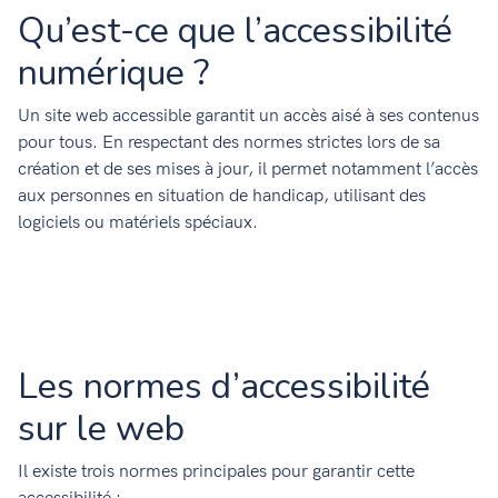
Qu’est-ce que l’accessibilité
numérique ?
Un site web accessible garantit un accès aisé à ses contenus
pour tous. En respectant des normes strictes lors de sa
création et de ses mises à jour, il permet notamment l’accès
aux personnes en situation de handicap, utilisant des
logiciels ou matériels spéciaux.
Les normes d’accessibilité
sur le web
Il existe trois normes principales pour garantir cette